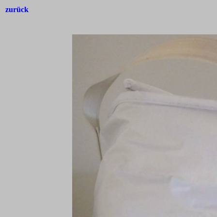
zurück