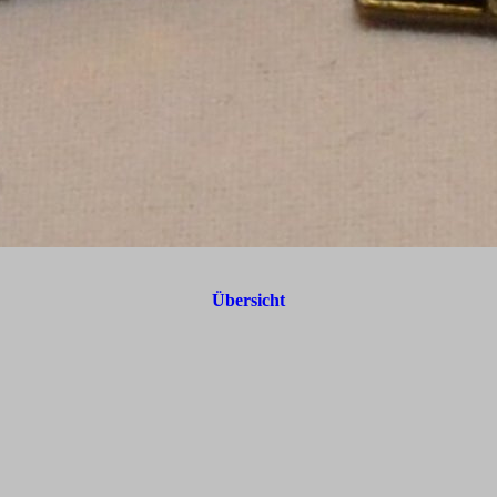
Übersicht