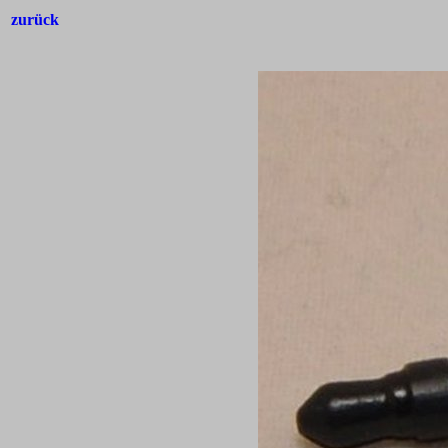
zurück